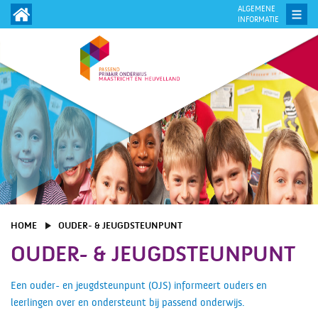
ALGEMENE
INFORMATIE
HOME
OUDER- & JEUGDSTEUNPUNT
OUDER- & JEUGDSTEUNPUNT
Een ouder- en jeugdsteunpunt (OJS) informeert ouders en
leerlingen over en ondersteunt bij passend onderwijs.