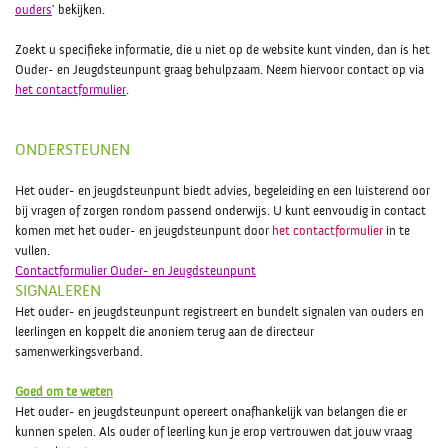
ouders
' bekijken.
Zoekt u specifieke informatie, die u niet op de website kunt vinden, dan is het
Ouder- en Jeugdsteunpunt graag behulpzaam. Neem hiervoor contact op via
het contactformulier
.
ONDERSTEUNEN
Het ouder- en jeugdsteunpunt biedt advies, begeleiding en een luisterend oor
bij vragen of zorgen rondom passend onderwijs. U kunt eenvoudig in contact
komen met het ouder- en jeugdsteunpunt door
het contactformulier
in te
vullen.
Contactformulier Ouder- en Jeugdsteunpunt
SIGNALEREN
Het ouder- en jeugdsteunpunt registreert en bundelt signalen van ouders en
leerlingen en koppelt die anoniem terug aan de directeur
samenwerkingsverband.
Goed om te weten
Het ouder- en jeugdsteunpunt opereert onafhankelijk van belangen die er
kunnen spelen. Als ouder of leerling kun je erop vertrouwen dat jouw vraag