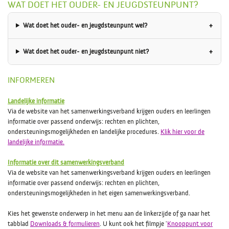
WAT DOET HET OUDER- EN JEUGDSTEUNPUNT?
Wat doet het ouder- en jeugdsteunpunt wel?
Wat doet het ouder- en jeugdsteunpunt niet?
INFORMEREN
Landelijke informatie
Via de website van het samenwerkingsverband krijgen ouders en leerlingen
informatie over passend onderwijs: rechten en plichten,
ondersteuningsmogelijkheden en landelijke procedures.
Klik hier voor de
landelijke informatie.
Informatie over dit samenwerkingsverband
Via de website van het samenwerkingsverband krijgen ouders en leerlingen
informatie over passend onderwijs: rechten en plichten,
ondersteuningsmogelijkheden in het eigen samenwerkingsverband.
Kies het gewenste onderwerp in het menu aan de linkerzijde of ga naar het
tabblad
Downloads & formulieren
. U kunt ook het filmpje '
Knooppunt voor